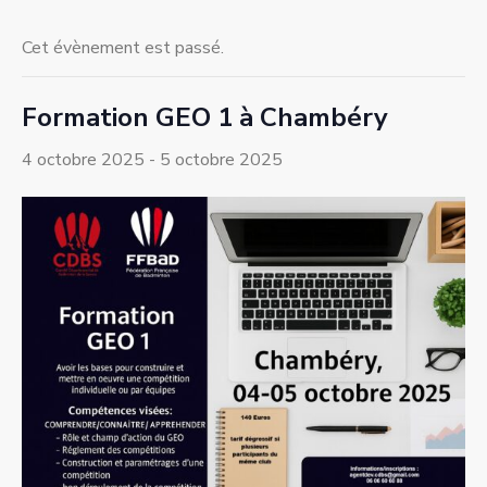
Cet évènement est passé.
Formation GEO 1 à Chambéry
4 octobre 2025
-
5 octobre 2025