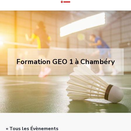
Formation GEO 1 à Chambéry
« Tous les Évènements