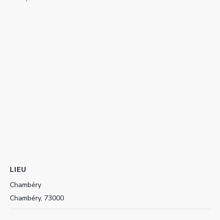
LIEU
Chambéry
Chambéry
,
73000