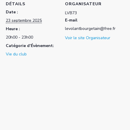
DÉTAILS
ORGANISATEUR
Date :
LVB73
E-mail
23 septembre 2025
levolantbourgetain@free.fr
Heure :
20h00 - 23h00
Voir le site Organisateur
Catégorie d’Évènement:
Vie du club