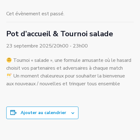
Cet évènement est passé.
Pot d’accueil & Tournoi salade
23 septembre 2025/20h00
-
23h00
Tournoi « salade », une formule amusante où le hasard
choisit vos partenaires et adversaires à chaque match
Un moment chaleureux pour souhaiter la bienvenue
aux nouveaux / nouvelles et trinquer tous ensemble
Ajouter au calendrier