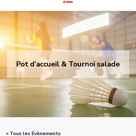
Pot d’accueil & Tournoi salade
« Tous les Évènements