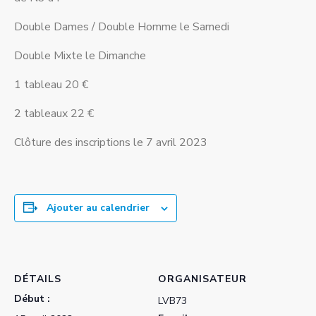
Double Dames / Double Homme le Samedi
Double Mixte le Dimanche
1 tableau 20 €
2 tableaux 22 €
Clôture des inscriptions le 7 avril 2023
Ajouter au calendrier
DÉTAILS
ORGANISATEUR
Début :
LVB73