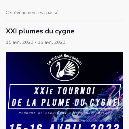
Cet évènement est passé.
XXI plumes du cygne
15 avril 2023
-
16 avril 2023