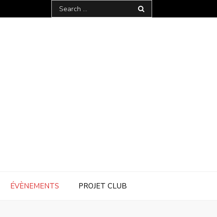
Search
for:
ÉVÈNEMENTS
PROJET CLUB