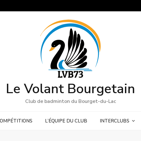
Le Volant Bourgetain
Club de badminton du Bourget-du-Lac
OMPÉTITIONS
L’ÉQUIPE DU CLUB
INTERCLUBS