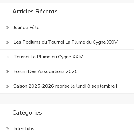
Articles Récents
Jour de Fête
Les Podiums du Tournoi La Plume du Cygne XXIV
Tournoi La Plume du Cygne XXIV
Forum Des Associations 2025
Saison 2025-2026 reprise le lundi 8 septembre !
Catégories
Interclubs