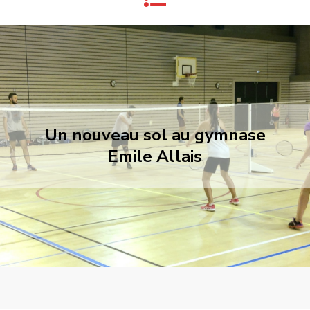
Un nouveau sol au gymnase
Emile Allais