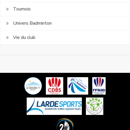
Tournois
Univers Badminton
Vie du club